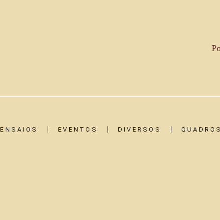
Po
ENSAIOS
EVENTOS
DIVERSOS
QUADROS