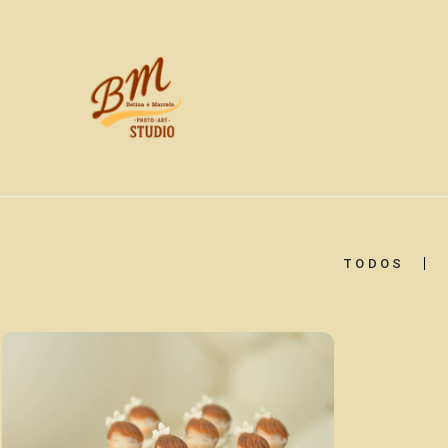
TODOS