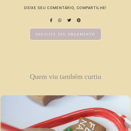
DEIXE SEU COMENTÁRIO, COMPARTILHE!
SOLICITE SEU ORÇAMENTO
Quem viu também curtiu