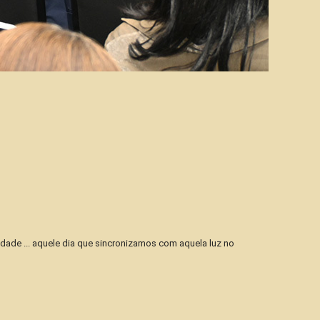
vidade ... aquele dia que sincronizamos com aquela luz no