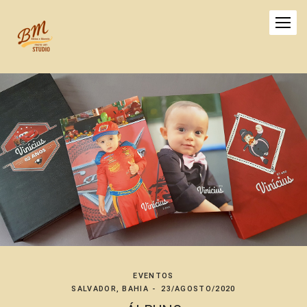
EVENTOS
SALVADOR, BAHIA
23/AGOSTO/2020